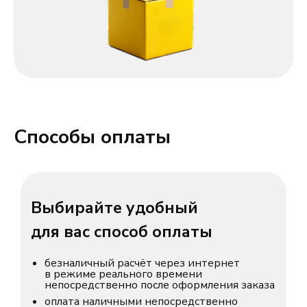
Способы оплаты
Выбирайте удобный
для вас способ оплаты
безналичный расчёт через интернет
в режиме реального времени
непосредственно после оформления заказа
оплата наличными непосредственно