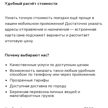
Удобный расчёт стоимости
Узнать точную стоимость поездки ещё проще в
нашем мобильном приложении! Достаточно указать
адресы отправления и назначения — встроенная
карта сама подскажет варианты и рассчитает
итоговую цену.
Почему выбирают нас?
Качественные услуги по доступным ценам.
Возможность заказать такси любым удобным
способом: по телефону или через приложение.
Прозрачные тарифы.
Доступная доставка по городу.
Бережная перевозка личных вещей и
малогабаритных грузов.