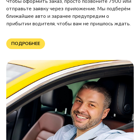
Чтобы оформить заказ, просто позвоните 7900 или
отправьте заявку через приложение. Мы подберём
ближайшее авто и заранее предупредим о
прибытии водителя, чтобы вам не пришлось ждать.
ПОДРОБНЕЕ