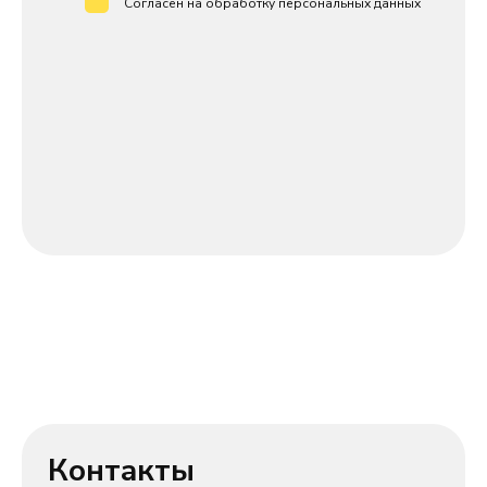
Согласен на обработку персональных данных
Контакты