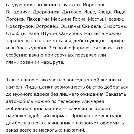
следующих населённых пунктах: Вороново,
Ганцевичи, Дзержинск, Дятлово, Ивье, Клецк, Лида,
Логойск, Ляховичи, Марьина Горка, Мосты, Несвиж,
Новогрудок, Островец, Ошмяны, Скидель, Сморгонь,
Столбцы, Узда, Щучин, Фаниполь. На сайте можно
заранее узнать номер такси, действующие тарифы
и выбрать удобный способ оформления заказа, что
особенно важно при срочных поездках или
планировании маршрута.
Такси давно стало частью повседневной жизни, и
жители Лиды ценят возможность быстро добраться
до нужного адреса без лишнего ожидания. Заказать
автомобиль можно по телефону или через
мобильное приложение — каждый выбирает
наиболее удобный формат. Приложение доступно
для бесплатного скачивания и позволяет оформить
заказ всего за несколько нажатий.