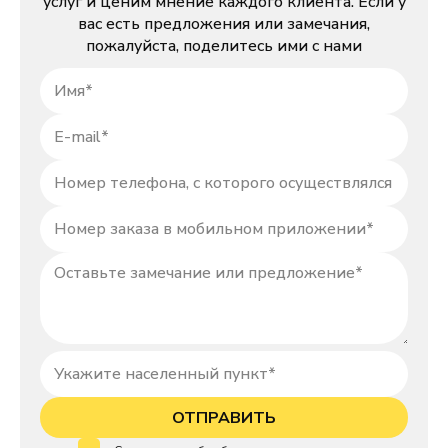
услуг и ценим мнение каждого клиента. Если у
вас есть предложения или замечания,
пожалуйста, поделитесь ими с нами