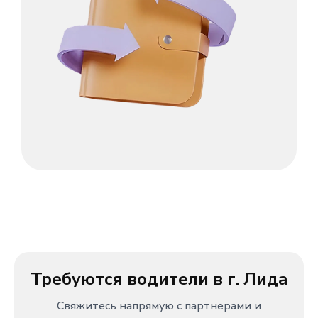
Требуются водители в г. Лида
Свяжитесь напрямую с партнерами и