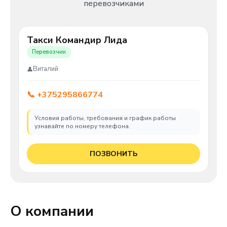
перевозчиками
Такси Командир Лида
Перевозчик
Виталий
📞 +375295866774
Условия работы, требования и график работы
узнавайте по номеру телефона.
ПОЗВОНИТЬ
О компании