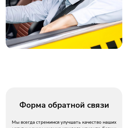
Форма обратной связи
Мы всегда стремимся улучшать качество наших