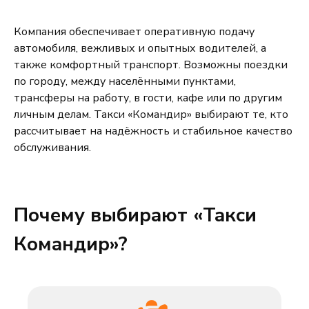
Компания обеспечивает оперативную подачу
автомобиля, вежливых и опытных водителей, а
также комфортный транспорт. Возможны поездки
по городу, между населёнными пунктами,
трансферы на работу, в гости, кафе или по другим
личным делам. Такси «Командир» выбирают те, кто
рассчитывает на надёжность и стабильное качество
обслуживания.
Почему выбирают «Такси
Командир»?