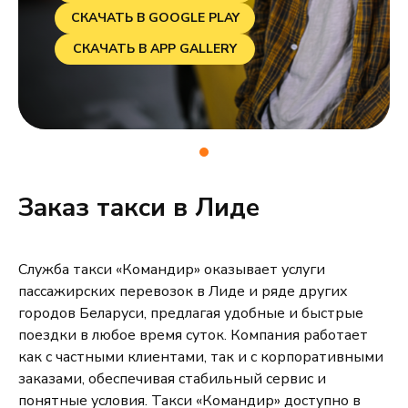
СКАЧАТЬ В GOOGLE PLAY
СКАЧАТЬ В APP GALLERY
Заказ такси в Лиде
Служба такси «Командир» оказывает услуги
пассажирских перевозок в Лиде и ряде других
городов Беларуси, предлагая удобные и быстрые
поездки в любое время суток. Компания работает
как с частными клиентами, так и с корпоративными
заказами, обеспечивая стабильный сервис и
понятные условия. Такси «Командир» доступно в