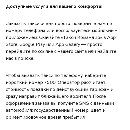
Доступные услуги для вашего комфорта!
Заказать такси очень просто: позвоните нам по
номеру телефона или воспользуйтесь мобильным
приложением. Скачайте «Такси Командир» в App
Store, Google Play или App Gallery — просто
перейдите по ссылке с нашего сайта или найдите
нас в поиске.
Чтобы вызвать такси по телефону, наберите
короткий номер 7900. Оператор рассчитает
стоимость поездки по действующим тарифам и
сразу направит ближайшего водителя. После
оформления заказа вы получите SMS с данными
автомобиля: государственный номер, цвет и
ориентировочное время прибытия.