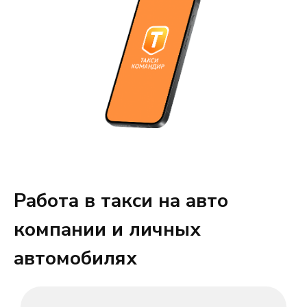
Работа в такси на авто
компании и личных
автомобилях