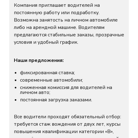
Компания приглашает водителей на
постоянную работу или подработку.
Возможна занятость на личном автомобиле
либо на арендной машине. Водителям
предлагаются стабильные заказы, прозрачные
условия и удобный график.
Наши предложения:
фиксированная ставка;
современные автомобили;
сниженная комиссия для водителей на
личном авто;
постоянная загрузка заказами.
Все водители проходят обязательный отбор:
требуется стаж вождения от двух лет, курсы
повышения квалификации категории «B»,