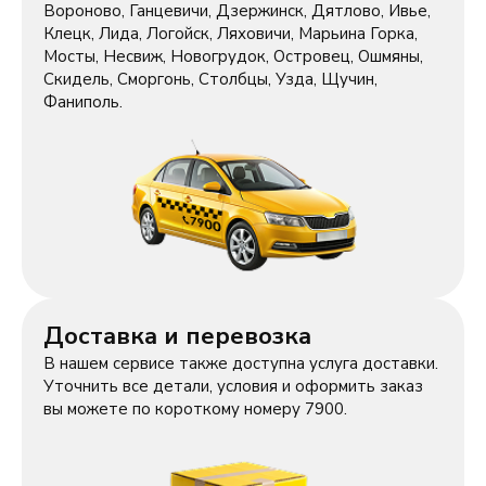
Вороново, Ганцевичи, Дзержинск, Дятлово, Ивье,
Клецк, Лида, Логойск, Ляховичи, Марьина Горка,
Мосты, Несвиж, Новогрудок, Островец, Ошмяны,
Скидель, Сморгонь, Столбцы, Узда, Щучин,
Фаниполь.
Доставка и перевозка
В нашем сервисе также доступна услуга доставки.
Уточнить все детали, условия и оформить заказ
вы можете по короткому номеру 7900.