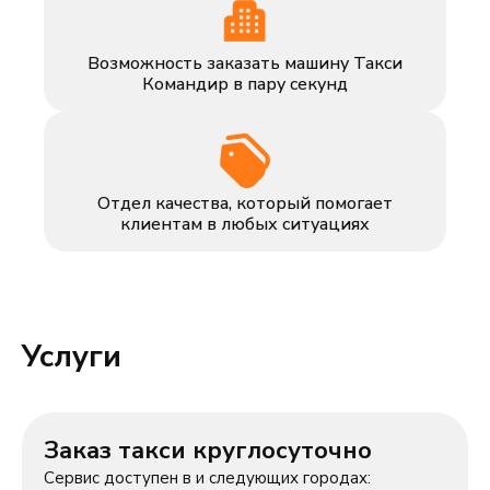
Возможность заказать машину Такси
Командир в пару секунд
Отдел качества, который помогает
клиентам в любых ситуациях
Услуги
Заказ такси круглосуточно
Сервис доступен в и следующих городах: