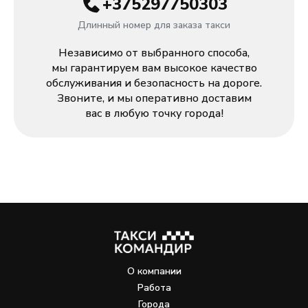
+375297750303
Длинный номер для заказа такси
Независимо от выбранного способа,
мы гарантируем вам высокое качество
обслуживания и безопасность на дороге.
Звоните, и мы оперативно доставим
вас в любую точку города!
О компании
Работа
Города