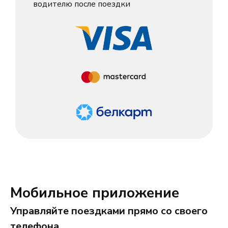
водителю после поездки
Мобильное приложение
Управляйте поездками прямо со своего
телефона