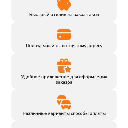
Быстрый отклик на заказ такси
Подача машины по точному адресу
Удобное приложение для оформления
заказов
Различные варианты способы оплаты