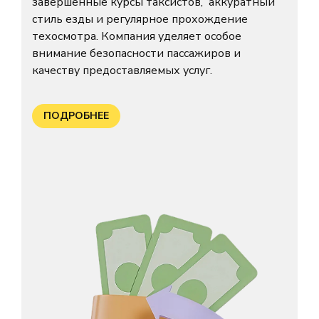
завершённые курсы таксистов, аккуратный
стиль езды и регулярное прохождение
техосмотра. Компания уделяет особое
внимание безопасности пассажиров и
качеству предоставляемых услуг.
ПОДРОБНЕЕ