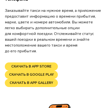
Заказывайте такси на нужное время, а приложение
предоставит информацию о времени прибытия,
марке, цвете и номере автомобиля. Вы можете
легко выбирать дополнительные опции
для комфортной поездки. Отслеживайте статус
вашей поездки в реальном времени и знайте
местоположение вашего такси и время
до его прибытия.
СКАЧАТЬ В APP STORE
СКАЧАТЬ В GOOGLE PLAY
СКАЧАТЬ В APP GALLERY